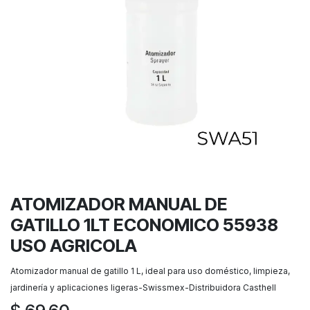
ATOMIZADOR MANUAL DE
GATILLO 1LT ECONOMICO 55938
USO AGRICOLA
Atomizador manual de gatillo 1 L, ideal para uso doméstico, limpieza,
jardinería y aplicaciones ligeras-Swissmex-Distribuidora Casthell