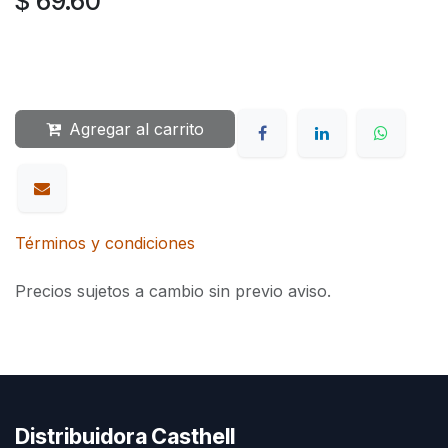
$
69.60
Agregar al carrito
Términos y condiciones
Precios sujetos a cambio sin previo aviso.
Distribuidora Casthell