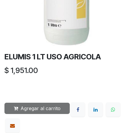
ELUMIS 1 LT USO AGRICOLA
$
1,951.00
Agregar al carrito