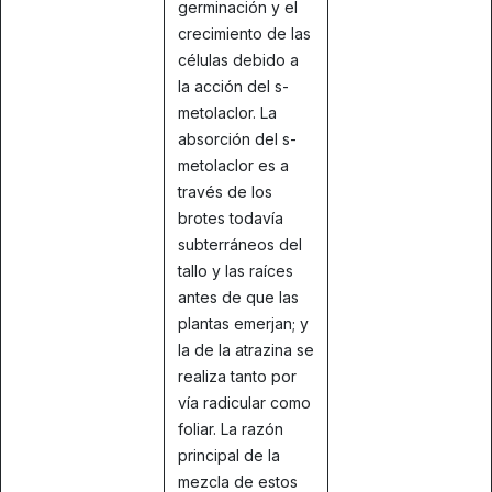
germinación y el
crecimiento de las
células debido a
la acción del s-
metolaclor. La
absorción del s-
metolaclor es a
través de los
brotes todavía
subterráneos del
tallo y las raíces
antes de que las
plantas emerjan; y
la de la atrazina se
realiza tanto por
vía radicular como
foliar. La razón
principal de la
mezcla de estos