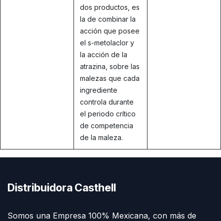
dos productos, es
la de combinar la
acción que posee
el s-metolaclor y
la acción de la
atrazina, sobre las
malezas que cada
ingrediente
controla durante
el periodo crítico
de competencia
de la maleza.
Distribuidora Casthell
Somos una Empresa 100% Mexicana, con más de