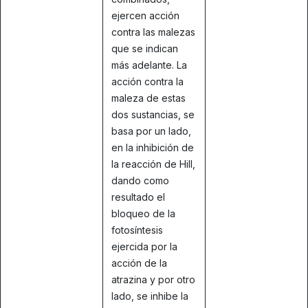
ejercen acción
contra las malezas
que se indican
más adelante. La
acción contra la
maleza de estas
dos sustancias, se
basa por un lado,
en la inhibición de
la reacción de Hill,
dando como
resultado el
bloqueo de la
fotosíntesis
ejercida por la
acción de la
atrazina y por otro
lado, se inhibe la