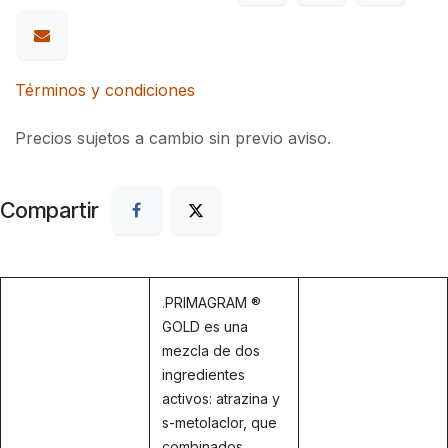
Términos y condiciones
Precios sujetos a cambio sin previo aviso.
Compartir
.
PRIMAGRAM ®
GOLD es una
mezcla de dos
ingredientes
activos: atrazina y
s-metolaclor, que
combinados,