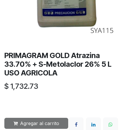
PRIMAGRAM GOLD Atrazina
33.70% + S-Metolaclor 26% 5 L
USO AGRICOLA
$
1,732.73
Agregar al carrito