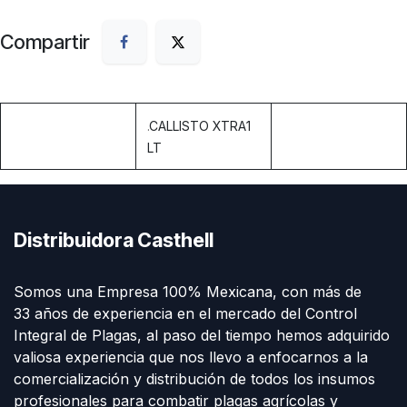
Compartir
.
CALLISTO XTRA1
LT
Distribuidora Casthell
Somos una Empresa 100% Mexicana, con más de
33 años de experiencia en el mercado del Control
Integral de Plagas, al paso del tiempo hemos adquirido
valiosa experiencia que nos llevo a enfocarnos a la
comercialización y distribución de todos los insumos
profesionales para combatir plagas agrícolas y