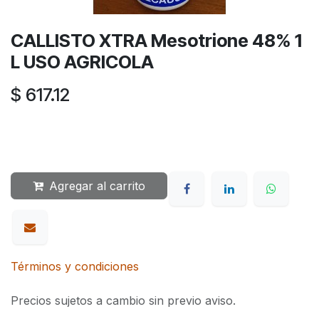
CALLISTO XTRA Mesotrione 48% 1
L USO AGRICOLA
$
617.12
Agregar al carrito
Términos y condiciones
Precios sujetos a cambio sin previo aviso.