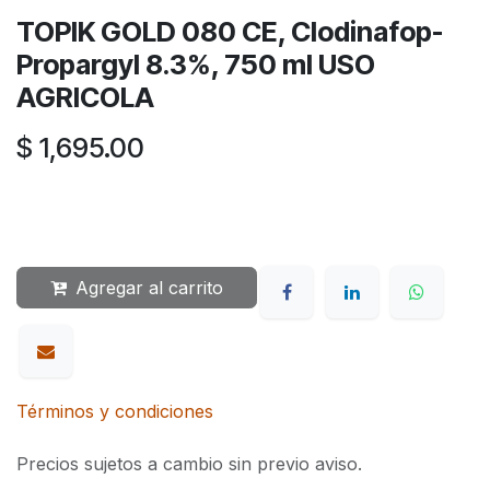
TOPIK GOLD 080 CE, Clodinafop-
Propargyl 8.3%, 750 ml USO
AGRICOLA
$
1,695.00
Agregar al carrito
Términos y condiciones
Precios sujetos a cambio sin previo aviso.