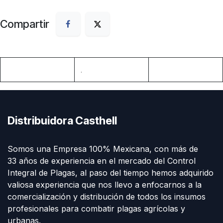
Compartir
.
Distribuidora Casthell
Somos una Empresa 100% Mexicana, con más de
33 años de experiencia en el mercado del Control
Integral de Plagas, al paso del tiempo hemos adquirido
valiosa experiencia que nos llevo a enfocarnos a la
comercialización y distribución de todos los insumos
profesionales para combatir plagas agrícolas y
urbanas.