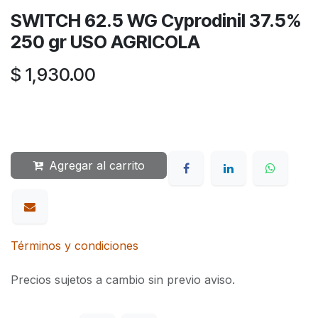
SWITCH 62.5 WG Cyprodinil 37.5%
250 gr USO AGRICOLA
$
1,930.00
Agregar al carrito
Términos y condiciones
Precios sujetos a cambio sin previo aviso.