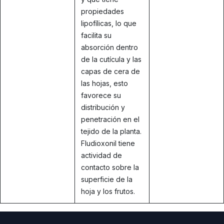
propiedades
lipofílicas, lo que
facilita su
absorción dentro
de la cutícula y las
capas de cera de
las hojas, esto
favorece su
distribución y
penetración en el
tejido de la planta.
Fludioxonil tiene
actividad de
contacto sobre la
superficie de la
hoja y los frutos.