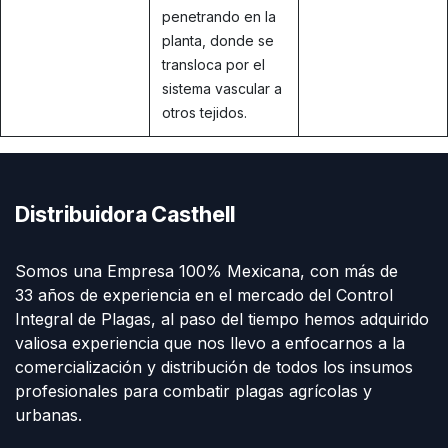
penetrando en la
planta, donde se
transloca por el
sistema vascular a
otros tejidos.
Distribuidora Casthell
Somos una Empresa 100% Mexicana, con más de
33 años de experiencia en el mercado del Control
Integral de Plagas, al paso del tiempo hemos adquirido
valiosa experiencia que nos llevo a enfocarnos a la
comercialización y distribución de todos los insumos
profesionales para combatir plagas agrícolas y
urbanas.