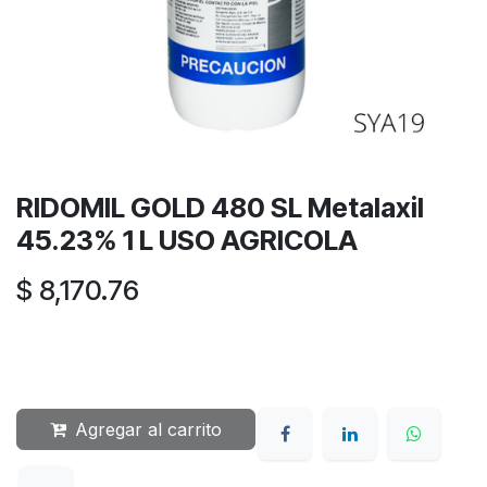
RIDOMIL GOLD 480 SL Metalaxil
45.23% 1 L USO AGRICOLA
$
8,170.76
Agregar al carrito