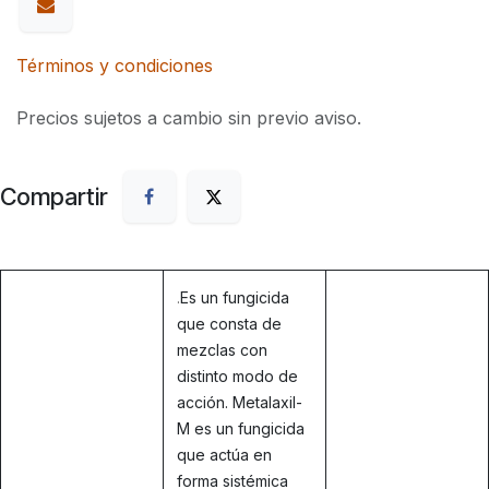
Términos y condiciones
Precios sujetos a cambio sin previo aviso.
Compartir
.
Es un fungicida
que consta de
mezclas con
distinto modo de
acción. Metalaxil-
M es un fungicida
que actúa en
forma sistémica