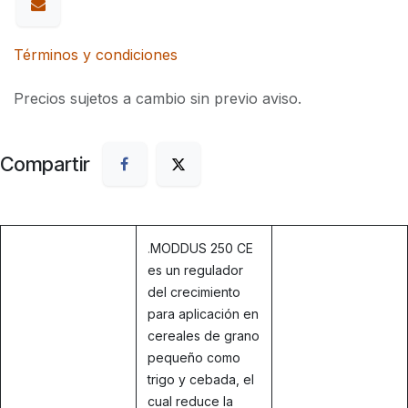
Términos y condiciones
Precios sujetos a cambio sin previo aviso.
Compartir
.
MODDUS 250 CE
es un regulador
del crecimiento
para aplicación en
cereales de grano
pequeño como
trigo y cebada, el
cual reduce la