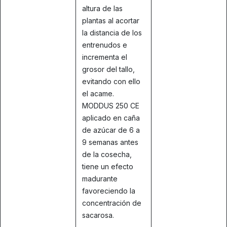
altura de las
plantas al acortar
la distancia de los
entrenudos e
incrementa el
grosor del tallo,
evitando con ello
el acame.
MODDUS 250 CE
aplicado en caña
de azúcar de 6 a
9 semanas antes
de la cosecha,
tiene un efecto
madurante
favoreciendo la
concentración de
sacarosa.