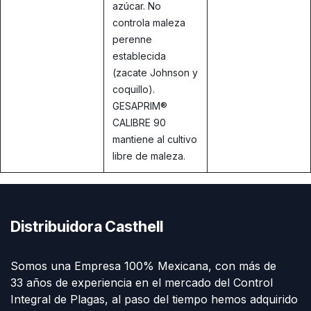
azúcar. No
controla maleza
perenne
establecida
(zacate Johnson y
coquillo).
GESAPRIM®
CALIBRE 90
mantiene al cultivo
libre de maleza.
Distribuidora Casthell
Somos una Empresa 100% Mexicana, con más de
33 años de experiencia en el mercado del Control
Integral de Plagas, al paso del tiempo hemos adquirido