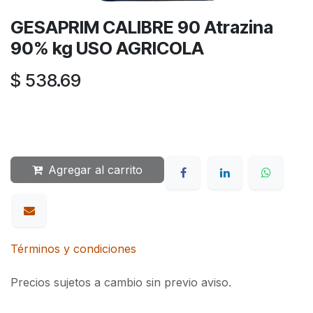
GESAPRIM CALIBRE 90 Atrazina
90% kg USO AGRICOLA
$
538.69
Agregar al carrito
Términos y condiciones
Precios sujetos a cambio sin previo aviso.