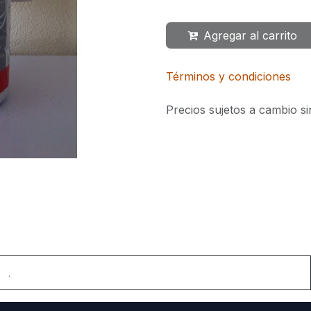
Agregar al carrito
Términos y condiciones
Precios sujetos a cambio si
.