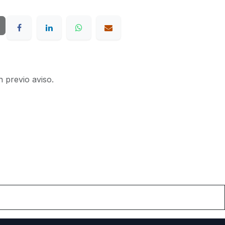
n previo aviso.