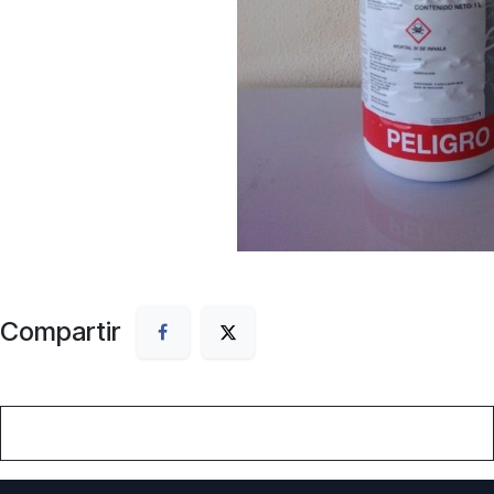
Compartir