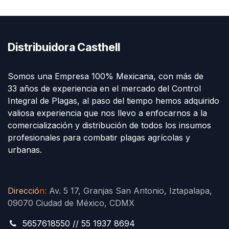
Distribuidora Casthell
Somos una Empresa 100% Mexicana, con más de
33 años de experiencia en el mercado del Control
Integral de Plagas, al paso del tiempo hemos adquirido
valiosa experiencia que nos llevo a enfocarnos a la
comercialización y distribución de todos los insumos
profesionales para combatir plagas agrícolas y
urbanas.
Direcció
n
:
Av. 5 17, Granjas San Antonio, Iztapalapa,
09070 Ciudad de México, CDMX
5657618550 // 55 1937 8694