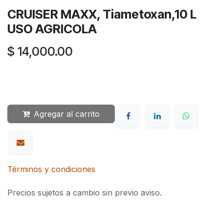
CRUISER MAXX, Tiametoxan,10 L
USO AGRICOLA
$
14,000.00
Agregar al carrito
Términos y condiciones
Precios sujetos a cambio sin previo aviso.