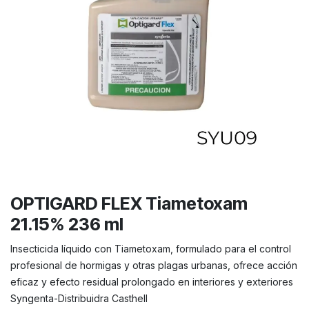
OPTIGARD FLEX Tiametoxam
21.15% 236 ml
Insecticida líquido con Tiametoxam, formulado para el control
profesional de hormigas y otras plagas urbanas, ofrece acción
eficaz y efecto residual prolongado en interiores y exteriores
Syngenta-Distribuidra Casthell