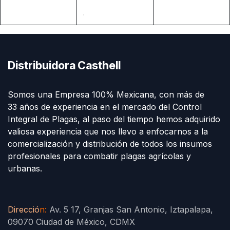
.
Distribuidora Casthell
Somos una Empresa 100% Mexicana, con más de
33 años de experiencia en el mercado del Control
Integral de Plagas, al paso del tiempo hemos adquirido
valiosa experiencia que nos llevo a enfocarnos a la
comercialización y distribución de todos los insumos
profesionales para combatir plagas agrícolas y
urbanas.
Direcció
n
:
Av. 5 17, Granjas San Antonio, Iztapalapa,
09070 Ciudad de México, CDMX