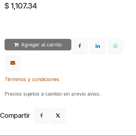
$
1,107.34
Agregar al carrito
Términos y condiciones
Precios sujetos a cambio sin previo aviso.
Compartir