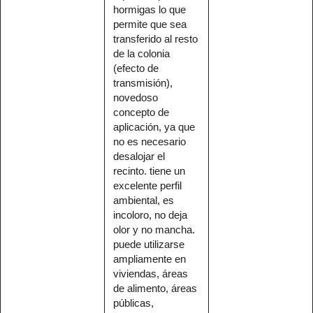
hormigas lo que
permite que sea
transferido al resto
de la colonia
(efecto de
transmisión),
novedoso
concepto de
aplicación, ya que
no es necesario
desalojar el
recinto. tiene un
excelente perfil
ambiental, es
incoloro, no deja
olor y no mancha.
puede utilizarse
ampliamente en
viviendas, áreas
de alimento, áreas
públicas,