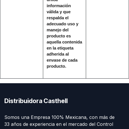
información
válida y que
respalda el
adecuado uso y
manejo del
producto es
aquella contenida
en la etiqueta
adherida al
envase de cada
producto.
Distribuidora Casthell
Somos una Empresa 100% Mexicana, con más de
33 años de experiencia en el mercado del Control