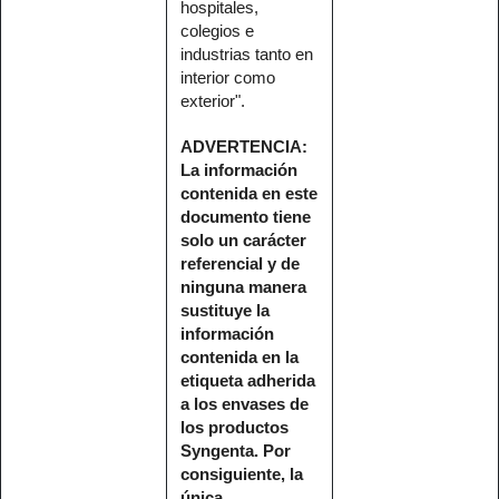
hospitales,
colegios e
industrias tanto en
interior como
exterior".
ADVERTENCIA:
La información
contenida en este
documento tiene
solo un carácter
referencial y de
ninguna manera
sustituye la
información
contenida en la
etiqueta adherida
a los envases de
los productos
Syngenta. Por
consiguiente, la
única