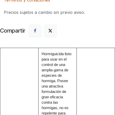
Precios sujetos a cambio sin previo aviso.
Compartir
Hormiguicida listo
para usar en el
control de una
amplia gama de
especies de
hormiga. Posee
una atractiva
formulación de
gran eficacia
contra las
hormigas, no es
repelente para