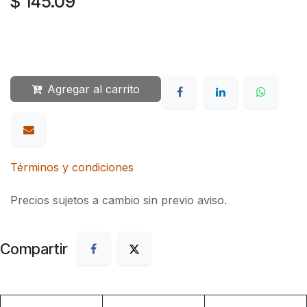
$
145.09
Agregar al carrito
Términos y condiciones
Precios sujetos a cambio sin previo aviso.
Compartir