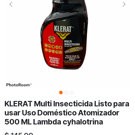
KLERAT Multi Insecticida Listo para
usar Uso Doméstico Atomizador
500 ML Lambda cyhalotrina