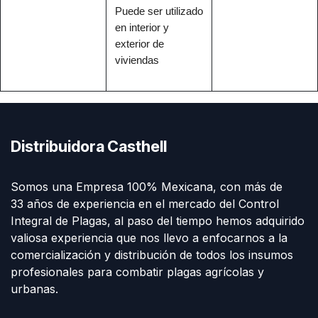
Puede ser utilizado
en interior y
exterior de
viviendas
Distribuidora Casthell
Somos una Empresa 100% Mexicana, con más de
33 años de experiencia en el mercado del Control
Integral de Plagas, al paso del tiempo hemos adquirido
valiosa experiencia que nos llevo a enfocarnos a la
comercialización y distribución de todos los insumos
profesionales para combatir plagas agrícolas y
urbanas.