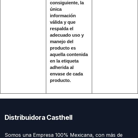
consiguiente, la
única
información
válida y que
respalda el
adecuado uso y
manejo del
producto es
aquella contenida
en la etiqueta
adherida al
envase de cada
producto.
Distribuidora Casthell
Somos una Empresa 100% Mexicana, con más de