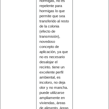
hormigas, no es
repelente para
hormigas lo que
permite que sea
transferido al resto
de la colonia
(efecto de
transmisión),
novedoso
concepto de
aplicación, ya que
no es necesario
desalojar el
recinto. tiene un
excelente perfil
ambiental, es
incoloro, no deja
olor y no mancha.
puede utilizarse
ampliamente en
viviendas, áreas
de alimento, áreas