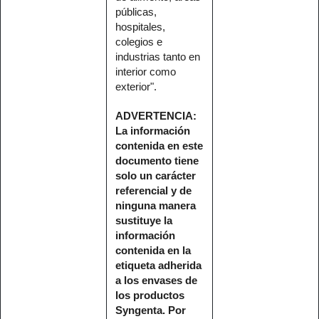
públicas,
hospitales,
colegios e
industrias tanto en
interior como
exterior".
ADVERTENCIA:
La información
contenida en este
documento tiene
solo un carácter
referencial y de
ninguna manera
sustituye la
información
contenida en la
etiqueta adherida
a los envases de
los productos
Syngenta. Por