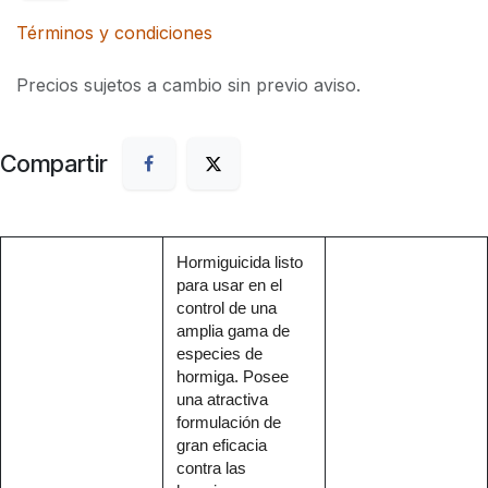
Términos y condiciones
Precios sujetos a cambio sin previo aviso.
Compartir
Hormiguicida listo
para usar en el
control de una
amplia gama de
especies de
hormiga. Posee
una atractiva
formulación de
gran eficacia
contra las