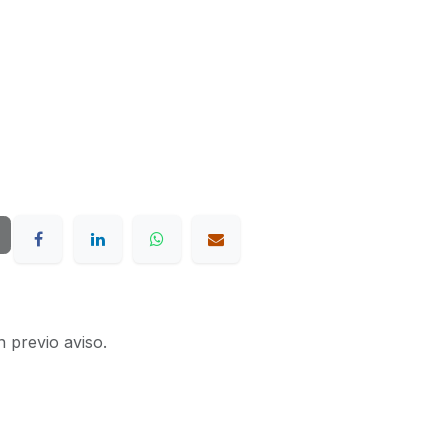
n previo aviso.