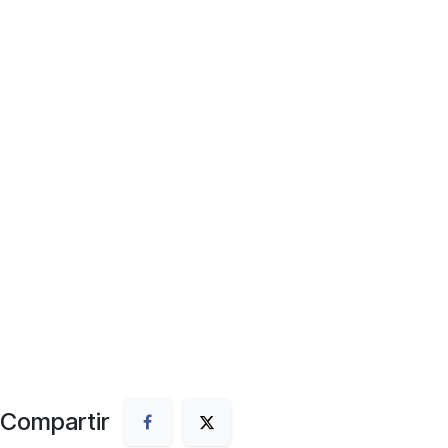
Compartir