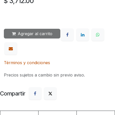
$
3,712.00
Agregar al carrito
Términos y condiciones
Precios sujetos a cambio sin previo aviso.
Compartir