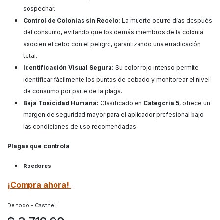
sospechar.
Control de Colonias sin Recelo:
La muerte ocurre días después
del consumo, evitando que los demás miembros de la colonia
asocien el cebo con el peligro, garantizando una erradicación
total.
Identificación Visual Segura:
Su color rojo intenso permite
identificar fácilmente los puntos de cebado y monitorear el nivel
de consumo por parte de la plaga.
Baja Toxicidad Humana:
Clasificado en
Categoría 5
, ofrece un
margen de seguridad mayor para el aplicador profesional bajo
las condiciones de uso recomendadas.
Plagas que controla
Roedores
¡Compra ahora!
De todo - Casthell