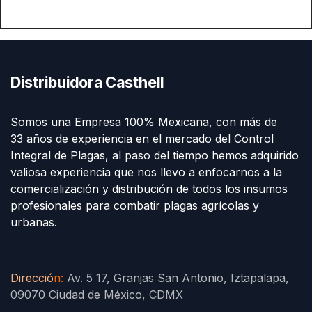
Distribuidora Casthell
Somos una Empresa 100% Mexicana, con más de
33 años de experiencia en el mercado del Control
Integral de Plagas, al paso del tiempo hemos adquirido
valiosa experiencia que nos llevo a enfocarnos a la
comercialización y distribución de todos los insumos
profesionales para combatir plagas agrícolas y
urbanas.
Direcció
n
:
Av. 5 17, Granjas San Antonio, Iztapalapa,
09070 Ciudad de México, CDMX