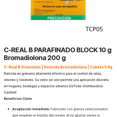
C-REAL B PARAFINADO BLOCK 10 g
Bromadiolona 200 g
C-Real B Granulado | Raticida Bromadiolona | Cubeta 5 Kg
Raticida en gránulos altamente efectivo para el control de ratas,
ratones y roedores. Su cebo sin olor permite una aplicación discreta
en hogares, bodegas y espacios urbanos DeTodo-Distribuidora
Casthell
Beneficios Clave
Aceptación Inmediata:
Fabricado con granos seleccionados
que engañan el instinto del roedor. Al no aportar olores ni