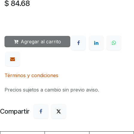
$
84.68
Agregar al carrito
Términos y condiciones
Precios sujetos a cambio sin previo aviso.
Compartir