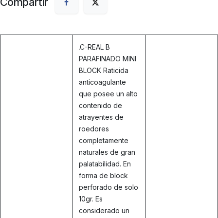
Compartir
.
C-REAL B
PARAFINADO MINI
BLOCK Raticida
anticoagulante
que posee un alto
contenido de
atrayentes de
roedores
completamente
naturales de gran
palatabilidad. En
forma de block
perforado de solo
10gr. Es
considerado un