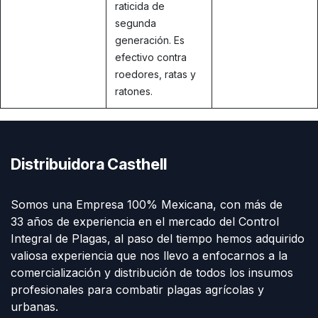
raticida de
segunda
generación. Es
efectivo contra
roedores, ratas y
ratones.
Distribuidora Casthell
Somos una Empresa 100% Mexicana, con más de
33 años de experiencia en el mercado del Control
Integral de Plagas, al paso del tiempo hemos adquirido
valiosa experiencia que nos llevo a enfocarnos a la
comercialización y distribución de todos los insumos
profesionales para combatir plagas agrícolas y
urbanas.