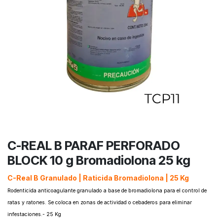
C-REAL B PARAF PERFORADO
BLOCK 10 g Bromadiolona 25 kg
C-Real B Granulado | Raticida Bromadiolona | 25 Kg
Rodenticida anticoagulante granulado a base de bromadiolona para el control de
ratas y ratones. Se coloca en zonas de actividad o cebaderos para eliminar
infestaciones.- 25 Kg​