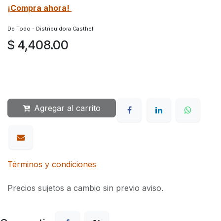
¡Compra ahora!
De Todo - Distribuidora Casthell
$
4,408.00
Agregar al carrito
Términos y condiciones
Precios sujetos a cambio sin previo aviso.