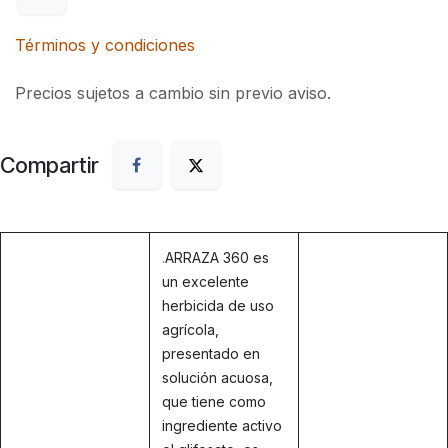
Términos y condiciones
Precios sujetos a cambio sin previo aviso.
Compartir
.
ARRAZA 360 es
un excelente
herbicida de uso
agrícola,
presentado en
solución acuosa,
que tiene como
ingrediente activo