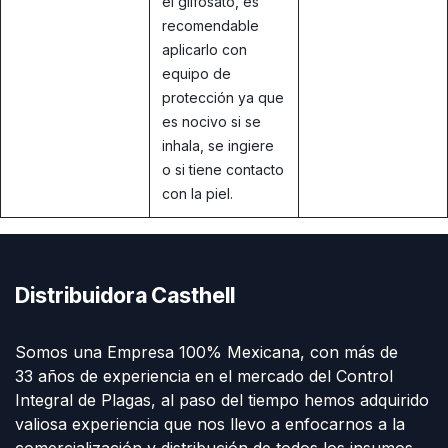
el glifosato, es
recomendable
aplicarlo con
equipo de
protección ya que
es nocivo si se
inhala, se ingiere
o si tiene contacto
con la piel.
Distribuidora Casthell
Somos una Empresa 100% Mexicana, con más de
33 años de experiencia en el mercado del Control
Integral de Plagas, al paso del tiempo hemos adquirido
valiosa experiencia que nos llevo a enfocarnos a la
comercialización y distribución de todos los insumos