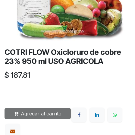
COTRI FLOW Oxicloruro de cobre
23% 950 ml USO AGRICOLA
$
187.81
Agregar al carrito