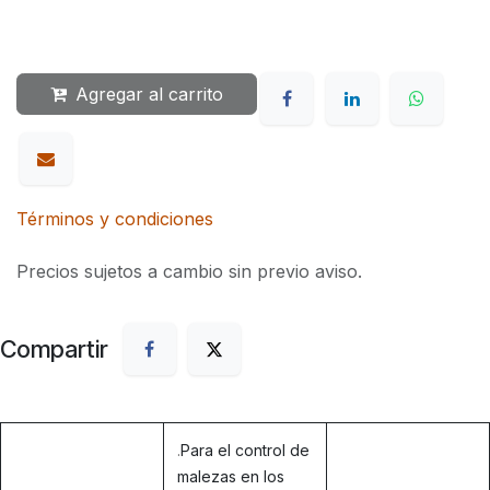
Agregar al carrito
Términos y condiciones
Precios sujetos a cambio sin previo aviso.
Compartir
.
Para el control de
malezas en los