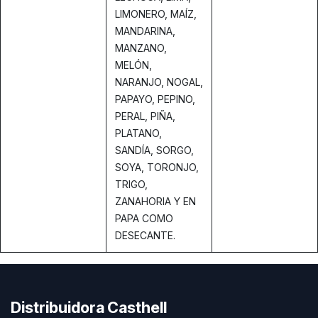
LIMONERO, MAÍZ,
MANDARINA,
MANZANO,
MELÓN,
NARANJO, NOGAL,
PAPAYO, PEPINO,
PERAL, PIÑA,
PLATANO,
SANDÍA, SORGO,
SOYA, TORONJO,
TRIGO,
ZANAHORIA Y EN
PAPA COMO
DESECANTE.
Distribuidora Casthell