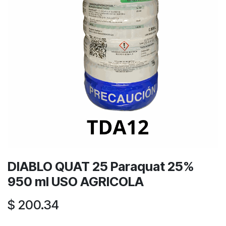
DIABLO QUAT 25 Paraquat 25%
950 ml USO AGRICOLA
$
200.34