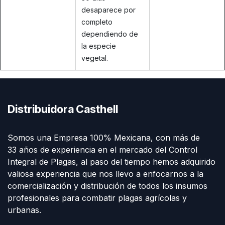
desaparece por
completo
dependiendo de
la especie
vegetal.
Distribuidora Casthell
Somos una Empresa 100% Mexicana, con más de
33 años de experiencia en el mercado del Control
Integral de Plagas, al paso del tiempo hemos adquirido
valiosa experiencia que nos llevo a enfocarnos a la
comercialización y distribución de todos los insumos
profesionales para combatir plagas agrícolas y
urbanas.