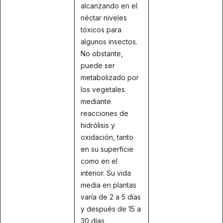
alcanzando en el
néctar niveles
tóxicos para
algunos insectos.
No obstante,
puede ser
metabolizado por
los vegetales
mediante
reacciones de
hidrólisis y
oxidación, tanto
en su superficie
como en el
interior. Su vida
media en plantas
varía de 2 a 5 días
y después de 15 a
30 días