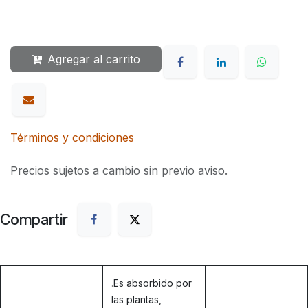
Agregar al carrito
Términos y condiciones
Precios sujetos a cambio sin previo aviso.
Compartir
.
Es absorbido por
las plantas,