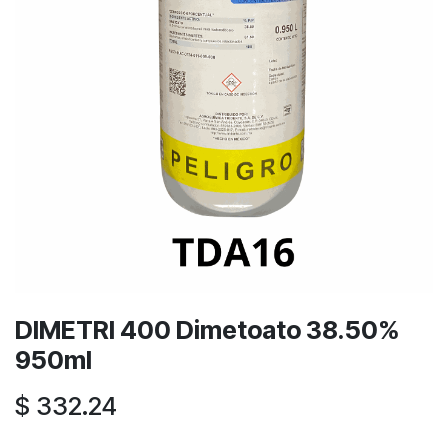
DIMETRI 400 Dimetoato 38.50%
950ml
$
332.24