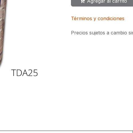
Agregar al carrito
Términos y condiciones
Precios sujetos a cambio si