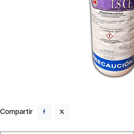
Compartir