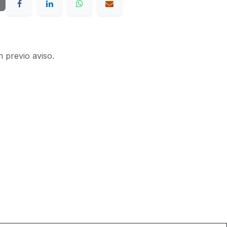
n previo aviso.