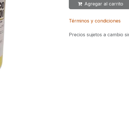
Agregar al carrito
Términos y condiciones
Precios sujetos a cambio si