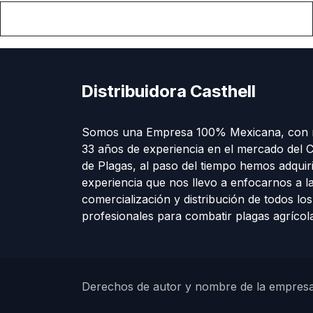
Distribuidora Casthell
Somos una Empresa 100% Mexicana, con 
33 años de experiencia en el mercado del C
de Plagas, al paso del tiempo hemos adquir
experiencia que nos llevo a enfocarnos a l
comercialización y distribución de todos lo
profesionales para combatir plagas agríco
Derechos de autor y nombre de la empres