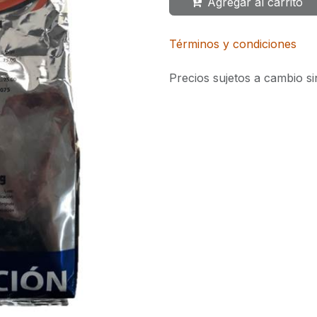
Agregar al carrito
Términos y condiciones
Precios sujetos a cambio si