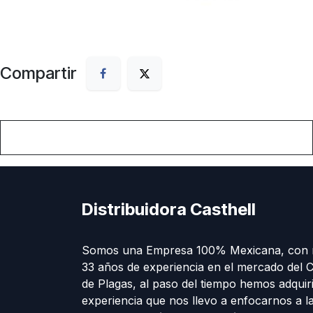
Compartir
Distribuidora Casthell
Somos una Empresa 100% Mexicana, con 
33 años de experiencia en el mercado del C
de Plagas, al paso del tiempo hemos adquir
experiencia que nos llevo a enfocarnos a l