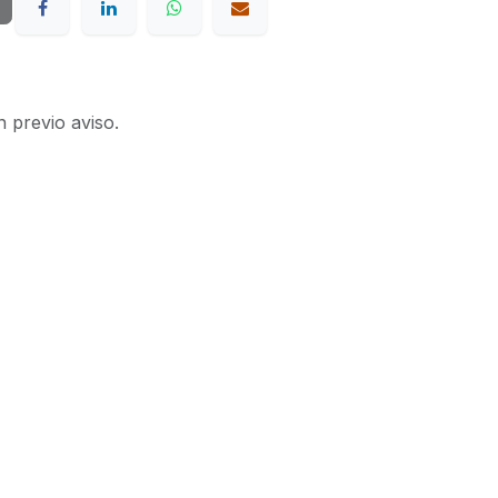
n previo aviso.