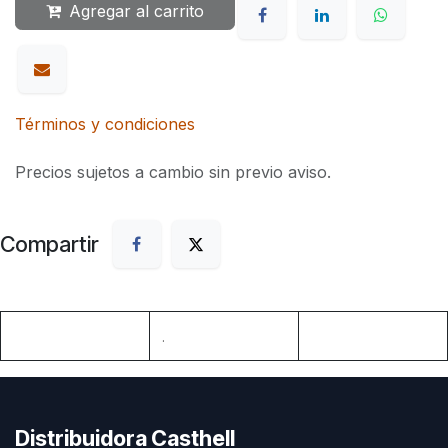
Agregar al carrito
Términos y condiciones
Precios sujetos a cambio sin previo aviso.
Compartir
.
Distribuidora Casthell