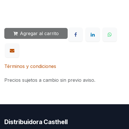
Agregar al carrito
Términos y condiciones
Precios sujetos a cambio sin previo aviso.
Distribuidora Casthell