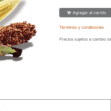
Agregar al carrito
Términos y condiciones
Precios sujetos a cambio si
.