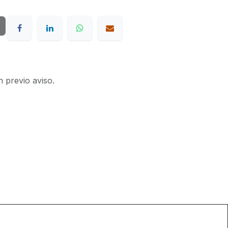
n previo aviso.