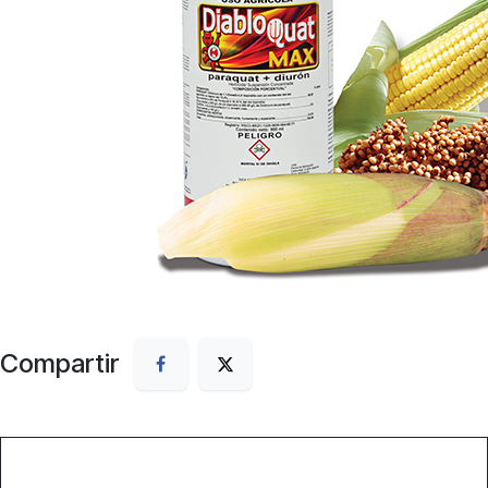
Compartir