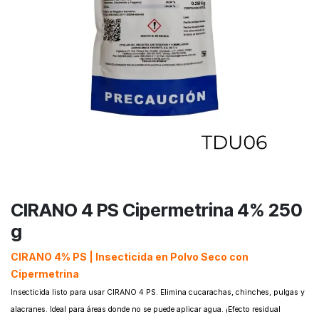
CIRANO 4 PS Cipermetrina 4% 250
g
CIRANO 4% PS | Insecticida en Polvo Seco con
Cipermetrina ​
Insecticida listo para usar CIRANO 4 PS. Elimina cucarachas, chinches, pulgas y
alacranes. Ideal para áreas donde no se puede aplicar agua. ¡Efecto residual