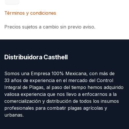
Términos y condiciones
Precios sujetos a cambio sin previo aviso.
Distribuidora Casthell
Somos una Empresa 100% Mexicana, con más de
33 años de experiencia en el mercado del Control
Integral de Plagas, al paso del tiempo hemos adquirido
valiosa experiencia que nos llevo a enfocarnos a la
comercialización y distribución de todos los insumos
profesionales para combatir plagas agrícolas y
urbanas.