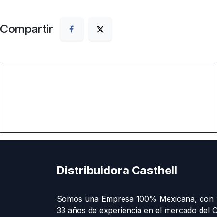
Compartir
Distribuidora Casthell
Somos una Empresa 100% Mexicana, con 
33 años de experiencia en el mercado del C