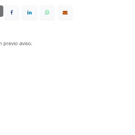
n previo aviso.