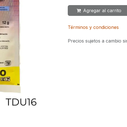
Agregar al carrito
Términos y condiciones
Precios sujetos a cambio si