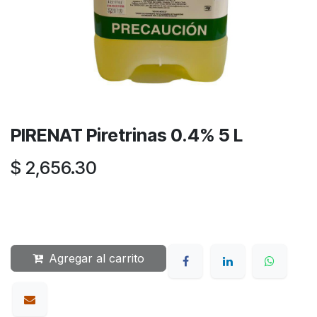
PIRENAT Piretrinas 0.4% 5 L
$
2,656.30
Agregar al carrito