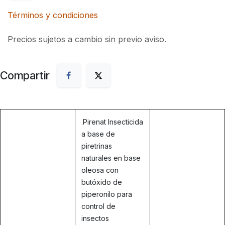
Términos y condiciones
Precios sujetos a cambio sin previo aviso.
Compartir
.
Pirenat Insecticida
a base de
piretrinas
naturales en base
oleosa con
butóxido de
piperonilo para
control de
insectos