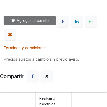
Agregar al carrito
Términos y condiciones
Precios sujetos a cambio sin previo aviso.
Compartir
.
Resifum U
Insecticida