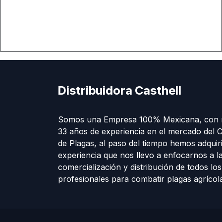
Distribuidora Casthell
Somos una Empresa 100% Mexicana, con 
33 años de experiencia en el mercado del C
de Plagas, al paso del tiempo hemos adquir
experiencia que nos llevo a enfocarnos a l
comercialización y distribución de todos lo
profesionales para combatir plagas agríco