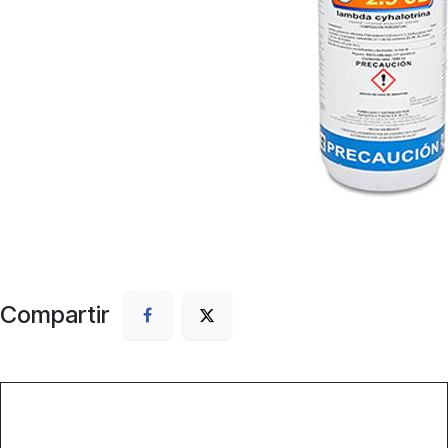
Compartir