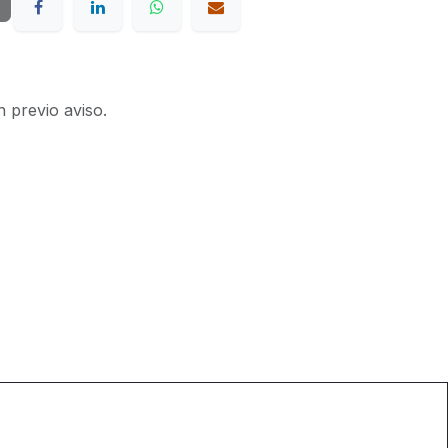
n previo aviso.