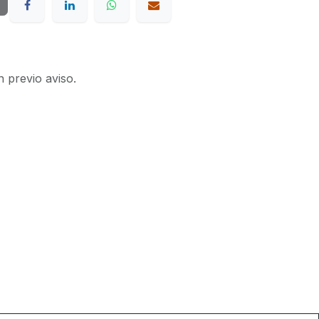
n previo aviso.