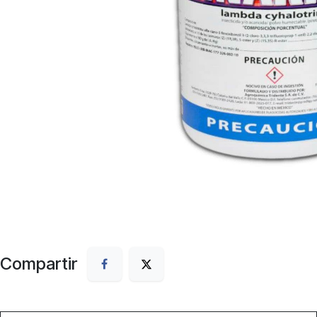
Compartir