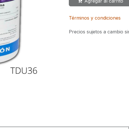
Agregar al carrito
Términos y condiciones
Precios sujetos a cambio si