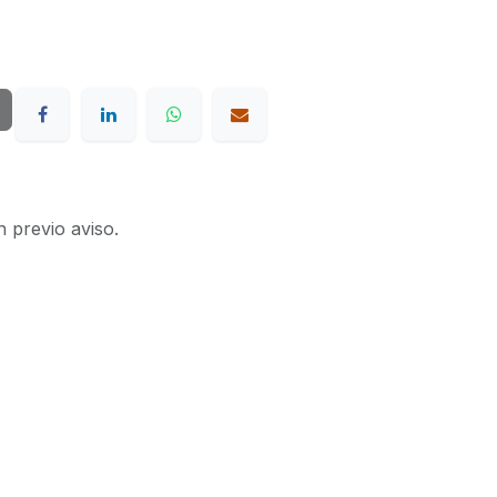
n previo aviso.