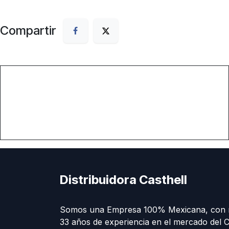
Compartir
Distribuidora Casthell
Somos una Empresa 100% Mexicana, con 
33 años de experiencia en el mercado del C