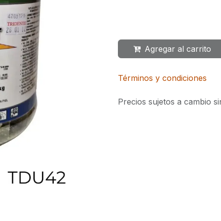
Agregar al carrito
Términos y condiciones
Precios sujetos a cambio si