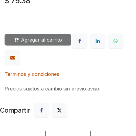
$
79.38
Agregar al carrito
Términos y condiciones
Precios sujetos a cambio sin previo aviso.
Compartir