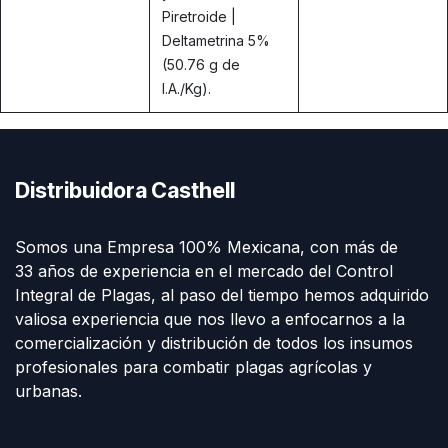
Piretroide |
Deltametrina 5%
(50.76 g de
I.A./Kg).
Distribuidora Casthell
Somos una Empresa 100% Mexicana, con más de
33 años de experiencia en el mercado del Control
Integral de Plagas, al paso del tiempo hemos adquirido
valiosa experiencia que nos llevo a enfocarnos a la
comercialización y distribución de todos los insumos
profesionales para combatir plagas agrícolas y
urbanas.