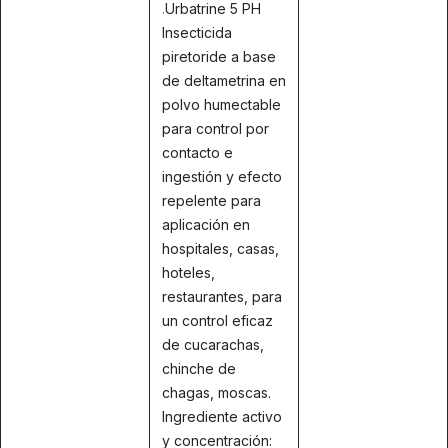
.
Urbatrine 5 PH
Insecticida
piretoride a base
de deltametrina en
polvo humectable
para control por
contacto e
ingestión y efecto
repelente para
aplicación en
hospitales, casas,
hoteles,
restaurantes, para
un control eficaz
de cucarachas,
chinche de
chagas, moscas.
Ingrediente activo
y concentración: