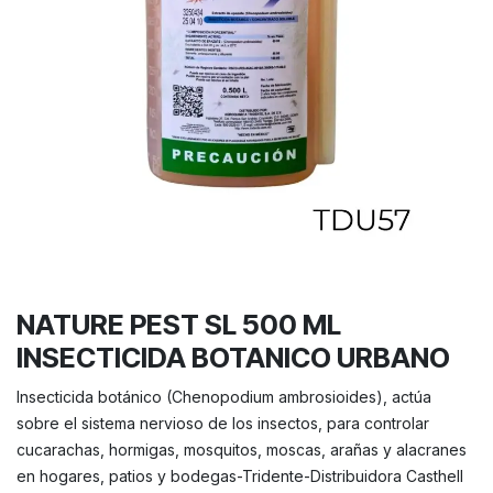
NATURE PEST SL 500 ML
INSECTICIDA BOTANICO URBANO
Insecticida botánico (Chenopodium ambrosioides), actúa
sobre el sistema nervioso de los insectos, para controlar
cucarachas, hormigas, mosquitos, moscas, arañas y alacranes
en hogares, patios y bodegas-Tridente-Distribuidora Casthell