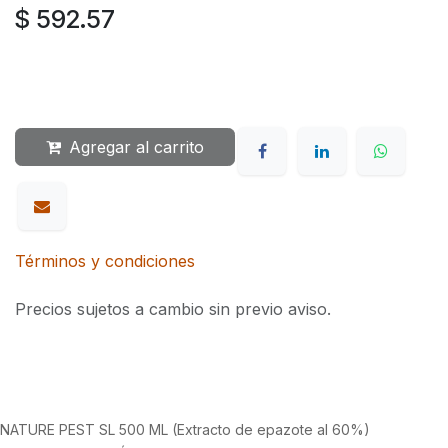
$
592.57
Agregar al carrito
Términos y condiciones
Precios sujetos a cambio sin previo aviso.
NATURE PEST SL 500 ML (Extracto de epazote al 60%)