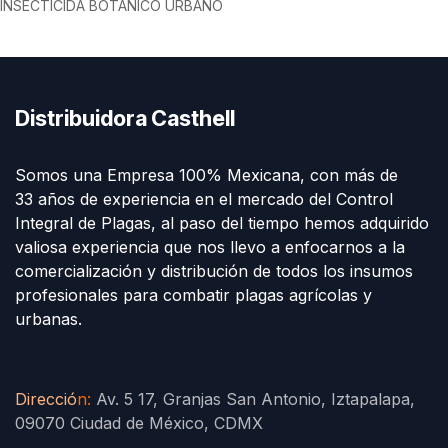
INSECTICIDA BOTÁNICO URBANO
Distribuidora Casthell
Somos una Empresa 100% Mexicana, con más de
33 años de experiencia en el mercado del Control
Integral de Plagas, al paso del tiempo hemos adquirido
valiosa experiencia que nos llevo a enfocarnos a la
comercialización y distribución de todos los insumos
profesionales para combatir plagas agrícolas y
urbanas.
Direcció
n
:
Av. 5 17, Granjas San Antonio, Iztapalapa,
09070 Ciudad de México, CDMX