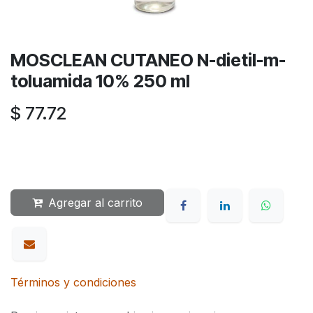
MOSCLEAN CUTANEO N-dietil-m-
toluamida 10% 250 ml
$
77.72
Agregar al carrito
Términos y condiciones