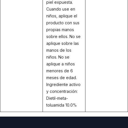
piel expuesta.
Cuando use en
niños, aplique el
producto con sus
propias manos
sobre ellos. No se
aplique sobre las
manos de los
niños. No se
aplique a niños
menores de 6
meses de edad.
Ingrediente activo
y concentración:
Dietil-meta-
toluamida 10.0%