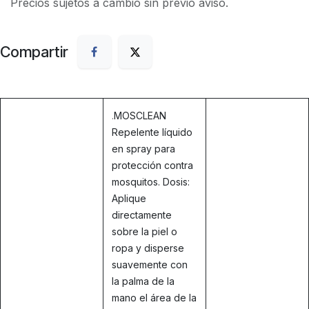
Precios sujetos a cambio sin previo aviso.
Compartir
.
MOSCLEAN
Repelente líquido
en spray para
protección contra
mosquitos. Dosis:
Aplique
directamente
sobre la piel o
ropa y disperse
suavemente con
la palma de la
mano el área de la