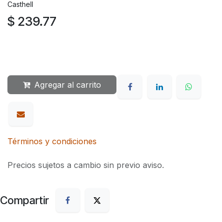
Casthell
$
239.77
Agregar al carrito
Términos y condiciones
Precios sujetos a cambio sin previo aviso.
Compartir