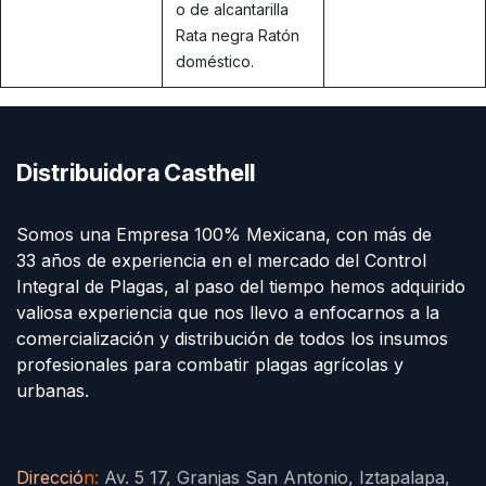
o de alcantarilla
Rata negra Ratón
doméstico.
Distribuidora Casthell
Somos una Empresa 100% Mexicana, con más de
33 años de experiencia en el mercado del Control
Integral de Plagas, al paso del tiempo hemos adquirido
valiosa experiencia que nos llevo a enfocarnos a la
comercialización y distribución de todos los insumos
profesionales para combatir plagas agrícolas y
urbanas.
Direcció
n
:
Av. 5 17, Granjas San Antonio, Iztapalapa,