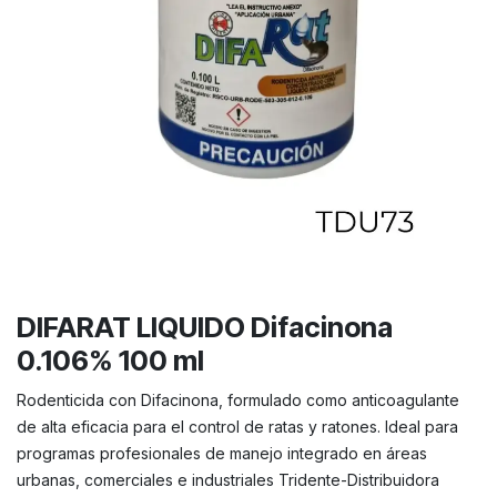
DIFARAT LIQUIDO Difacinona
0.106% 100 ml
Rodenticida con Difacinona, formulado como anticoagulante
de alta eficacia para el control de ratas y ratones. Ideal para
programas profesionales de manejo integrado en áreas
urbanas, comerciales e industriales Tridente-Distribuidora