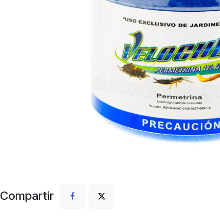
Compartir