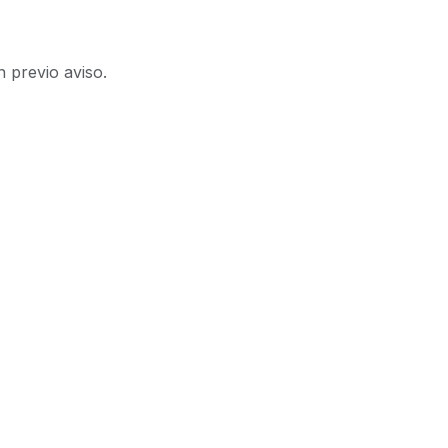
n previo aviso.