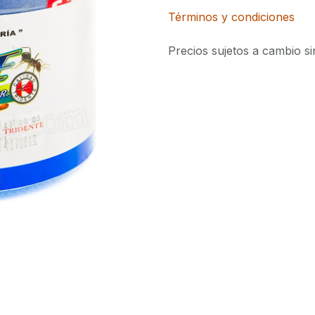
Términos y condiciones
Precios sujetos a cambio si