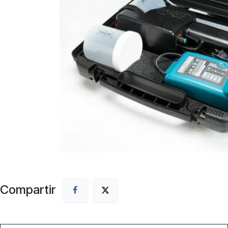
Compartir