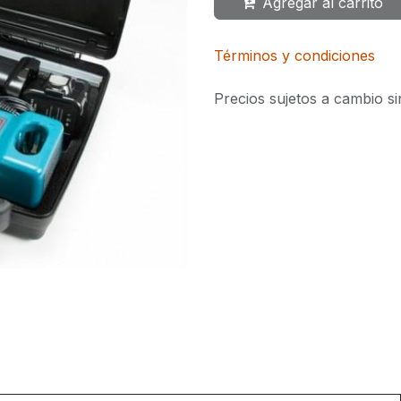
Agregar al carrito
Términos y condiciones
Precios sujetos a cambio si