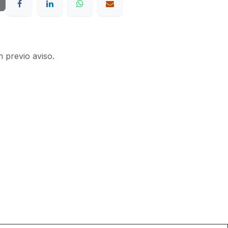
n previo aviso.