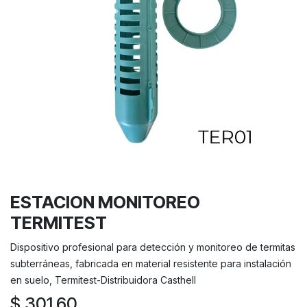
ESTACION MONITOREO
TERMITEST
Dispositivo profesional para detección y monitoreo de termitas
subterráneas, fabricada en material resistente para instalación
en suelo, Termitest-Distribuidora Casthell
$
301.60