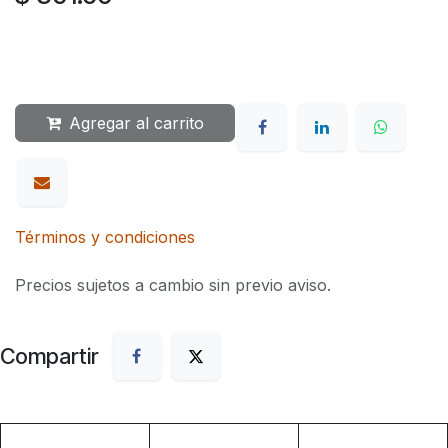
Agregar al carrito
Términos y condiciones
Precios sujetos a cambio sin previo aviso.
Compartir