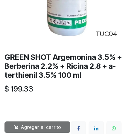
GREEN SHOT Argemonina 3.5% +
Berberina 2.2% + Ricina 2.8 + a-
terthienil 3.5% 100 ml
$
199.33
Agregar al carrito