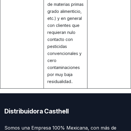
de materias primas
grado alimenticio,
etc.) y en general
con clientes que
requieran nulo
contacto con
pesticidas
convencionales y
cero
contaminaciones
por muy baja
residualidad..
Distribuidora Casthell
Somos una Empresa 100% Mexicana, con más de