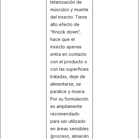
tetanización de
músculos y muerte
del insecto. Tiene
alto efecto de
"Knock down“,
hace que el
insecto apenas
entra en contacto
con el producto o
con las superficies
tratadas, deje de
alimentarse, se
paralice y muera.
Por su formulación
es ampliamente
recomendado
para ser utilizado
en áreas sensibles
(proceso, almacén