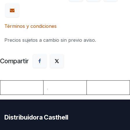
Términos y condiciones
Precios sujetos a cambio sin previo aviso.
Compartir
.
Distribuidora Casthell