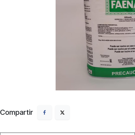
Compartir