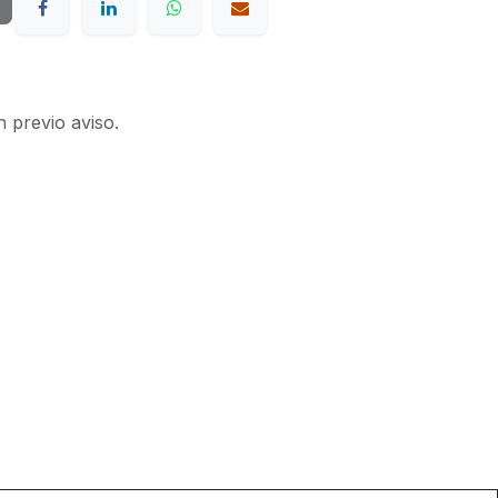
n previo aviso.