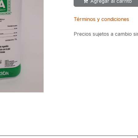
Agregar al carrito
Términos y condiciones
Precios sujetos a cambio si