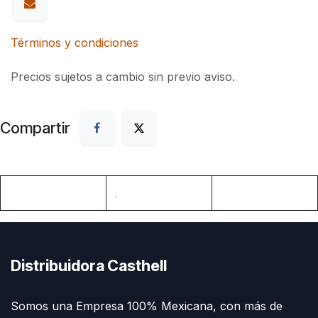
Términos y condiciones
Precios sujetos a cambio sin previo aviso.
Compartir
.
Distribuidora Casthell
Somos una Empresa 100% Mexicana, con más de