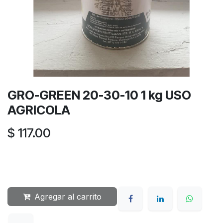
GRO-GREEN 20-30-10 1 kg USO
AGRICOLA
$
117.00
Agregar al carrito