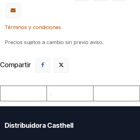
Términos y condiciones
Precios sujetos a cambio sin previo aviso.
Compartir
.
Distribuidora Casthell