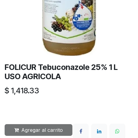
FOLICUR Tebuconazole 25% 1 L
USO AGRICOLA
$
1,418.33
Agregar al carrito