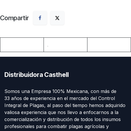
Compartir
.
Distribuidora Casthell
Somos una Empresa 100% Mexicana, con más de
33 años de experiencia en el mercado del Control
Integral de Plagas, al paso del tiempo hemos adquirido
valiosa experiencia que nos llevo a enfocarnos a la
comercialización y distribución de todos los insumos
profesionales para combatir plagas agrícolas y