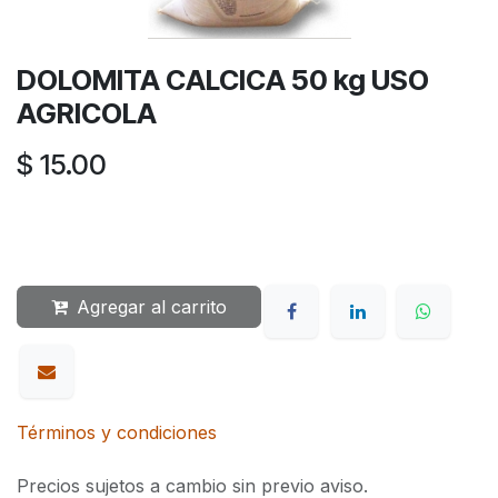
DOLOMITA CALCICA 50 kg USO
AGRICOLA
$
15.00
Agregar al carrito
Términos y condiciones
Precios sujetos a cambio sin previo aviso.