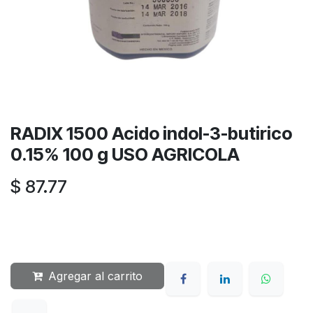
RADIX 1500 Acido indol-3-butirico
0.15% 100 g USO AGRICOLA
$
87.77
Agregar al carrito