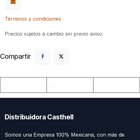
Términos y condiciones
Precios sujetos a cambio sin previo aviso.
Compartir
.
Distribuidora Casthell
Somos una Empresa 100% Mexicana, con más de